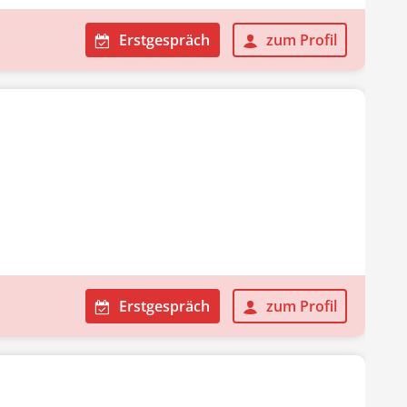
Erstgespräch
zum Profil
Erstgespräch
zum Profil