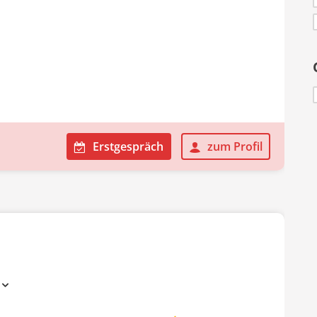
Erstgespräch
zum Profil