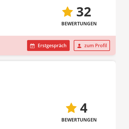
32
BEWERTUNGEN
Erstgespräch
zum Profil
4
BEWERTUNGEN