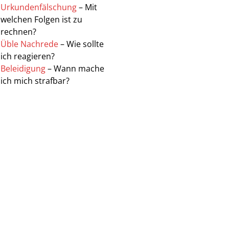
Urkundenfälschung
– Mit
welchen Folgen ist zu
rechnen?
Üble Nachrede
– Wie sollte
ich reagieren?
Beleidigung
– Wann mache
ich mich strafbar?