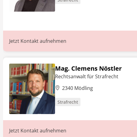
Jetzt Kontakt aufnehmen
Mag. Clemens Nöstler
Rechtsanwalt für Strafrecht
2340 Mödling
Strafrecht
Jetzt Kontakt aufnehmen