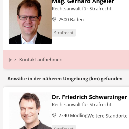
Mag. Gerhard Angeler
Rechtsanwalt für Strafrecht
2500 Baden
Strafrecht
Jetzt Kontakt aufnehmen
Anwälte in der näheren Umgebung (km) gefunden
Dr. Friedrich Schwarzinger
Rechtsanwalt für Strafrecht
2340 Mödling
Weitere Standorte
Strafrecht