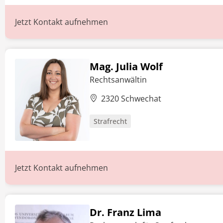
Jetzt Kontakt aufnehmen
Mag. Julia Wolf
Rechtsanwältin
2320 Schwechat
Strafrecht
Jetzt Kontakt aufnehmen
Dr. Franz Lima