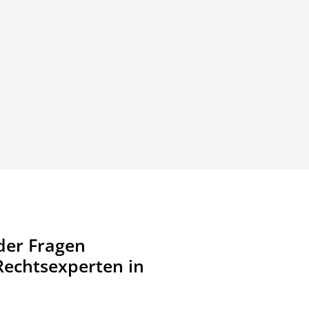
der Fragen
Rechtsexperten in