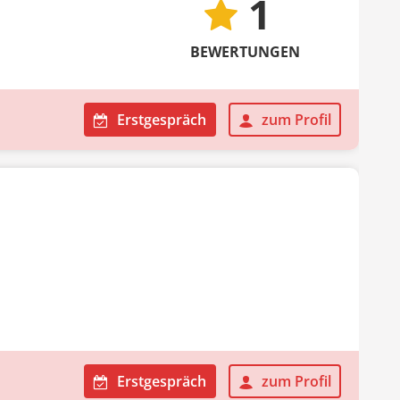
1
BEWERTUNGEN
Erstgespräch
zum Profil
Erstgespräch
zum Profil