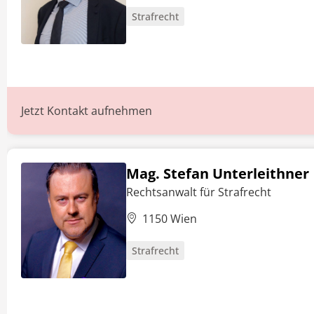
Strafrecht
Jetzt Kontakt aufnehmen
Mag. Stefan Unterleithner
Rechtsanwalt für Strafrecht
1150 Wien
Strafrecht