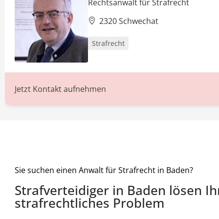
Rechtsanwalt für Strafrecht
2320 Schwechat
Strafrecht
Jetzt Kontakt aufnehmen
Sie suchen einen Anwalt für Strafrecht in Baden?
Strafverteidiger in Baden lösen Ih
strafrechtliches Problem