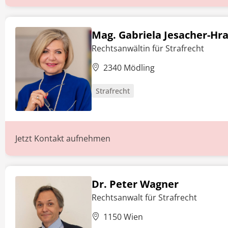
Mag. Gabriela Jesacher-Hr
Rechtsanwältin für Strafrecht
2340 Mödling
Strafrecht
Jetzt Kontakt aufnehmen
Dr. Peter Wagner
Rechtsanwalt für Strafrecht
1150 Wien