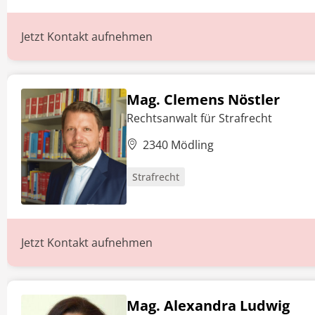
Jetzt Kontakt aufnehmen
Mag. Clemens Nöstler
Rechtsanwalt für Strafrecht
2340 Mödling
Strafrecht
Jetzt Kontakt aufnehmen
Mag. Alexandra Ludwig