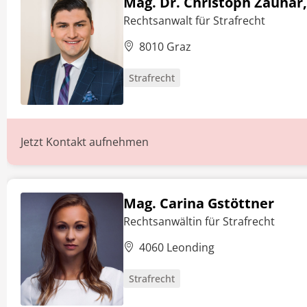
Mag. Dr. Christoph Zauhar,
Rechtsanwalt für Strafrecht
8010 Graz
Strafrecht
Jetzt Kontakt aufnehmen
Mag. Carina Gstöttner
Rechtsanwältin für Strafrecht
4060 Leonding
Strafrecht