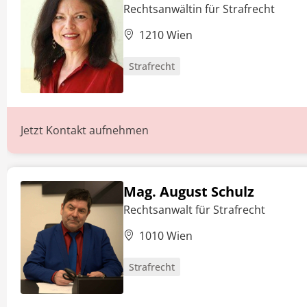
Rechtsanwältin für Strafrecht
1210 Wien
Strafrecht
Jetzt Kontakt aufnehmen
Mag. August Schulz
Rechtsanwalt für Strafrecht
1010 Wien
Strafrecht