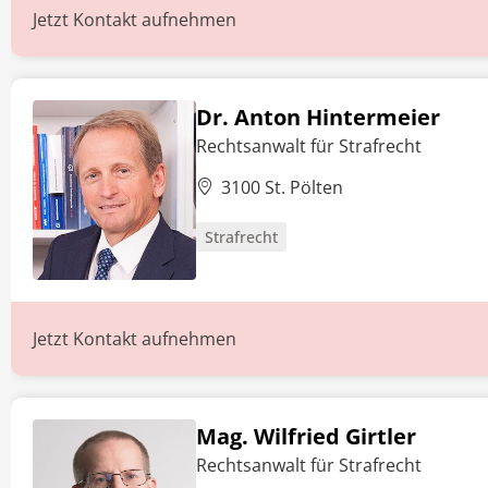
Jetzt Kontakt aufnehmen
Dr. Anton Hintermeier
Rechtsanwalt für Strafrecht
3100 St. Pölten
Strafrecht
Jetzt Kontakt aufnehmen
Mag. Wilfried Girtler
Rechtsanwalt für Strafrecht