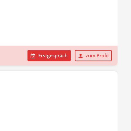
Erstgespräch
zum Profil