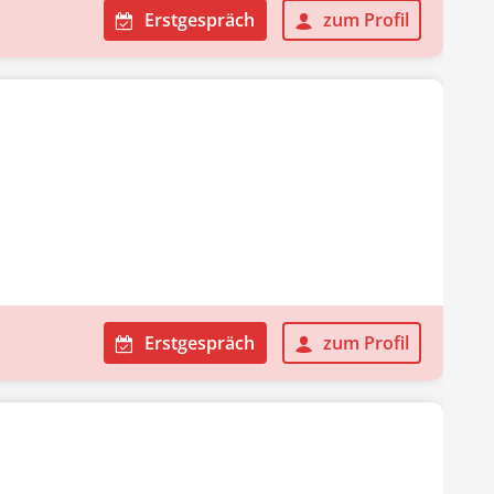
Erstgespräch
zum Profil
Erstgespräch
zum Profil