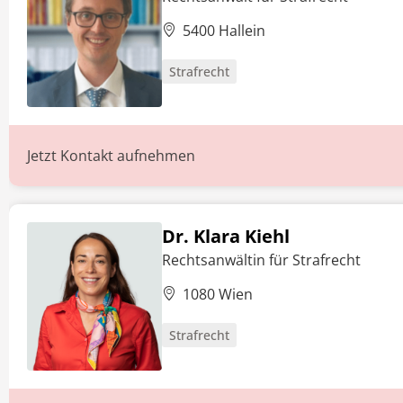
5400 Hallein
Strafrecht
Jetzt Kontakt aufnehmen
Dr. Klara Kiehl
Rechtsanwältin für Strafrecht
1080 Wien
Strafrecht