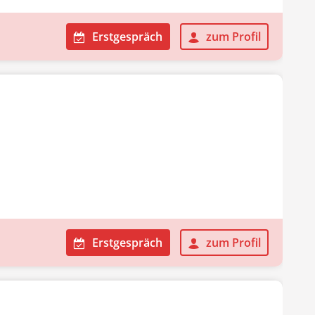
Erstgespräch
zum Profil
Erstgespräch
zum Profil