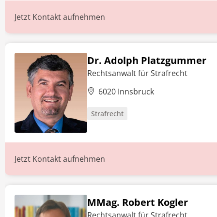
Jetzt Kontakt aufnehmen
Dr. Adolph Platzgummer
Rechtsanwalt für Strafrecht
6020 Innsbruck
Strafrecht
Jetzt Kontakt aufnehmen
MMag. Robert Kogler
Rechtsanwalt für Strafrecht