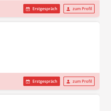
Erstgespräch
zum Profil
Erstgespräch
zum Profil