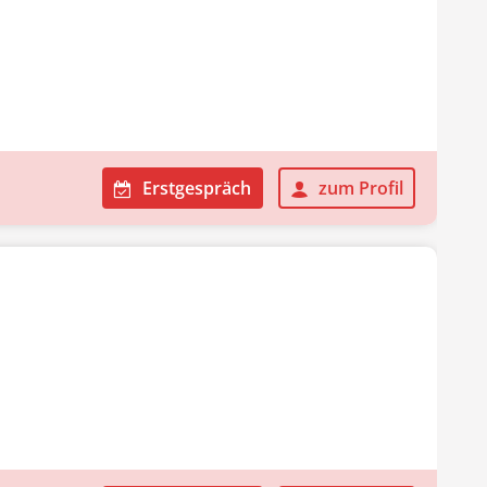
Erstgespräch
zum Profil