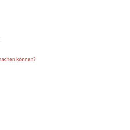
t
 machen können?