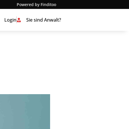
Powered by Finditoo
Login
Sie sind Anwalt?