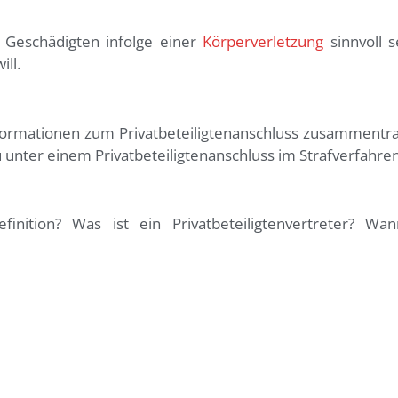
s Geschädigten infolge einer
Körperverletzung
sinnvoll 
ill.
Informationen zum Privatbeteiligtenanschluss zusammentr
 unter einem Privatbeteiligtenanschluss im Strafverfahre
efinition? Was ist ein Privatbeteiligtenvertreter? 