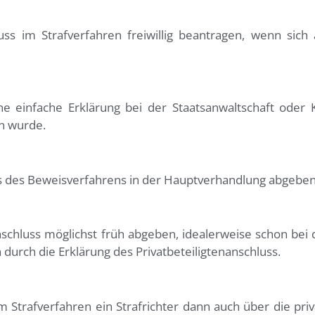
uss im Strafverfahren freiwillig beantragen, wenn sich
e einfache Erklärung bei der Staatsanwaltschaft oder Kr
en wurde.
ss des Beweisverfahrens in der Hauptverhandlung abgeben
nschluss möglichst früh abgeben, idealerweise schon bei 
durch die Erklärung des Privatbeteiligtenanschluss.
m Strafverfahren ein Strafrichter dann auch über die pri