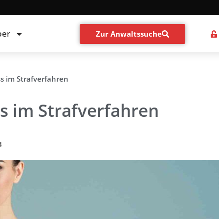
ber
Zur Anwaltssuche
ss im Strafverfahren
s im Strafverfahren
4