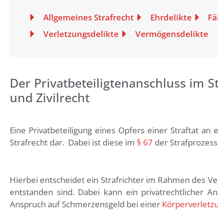
Allgemeines Strafrecht
Ehrdelikte
Fä
Verletzungsdelikte
Vermögensdelikte
Der Privatbeteiligtenanschluss im S
und Zivilrecht
Eine Privatbeteiligung eines Opfers einer Straftat a
Strafrecht dar. Dabei ist diese im
§ 67
der Strafprozess
Hierbei entscheidet ein Strafrichter im Rahmen des Ver
entstanden sind. Dabei kann ein privatrechtlicher 
Anspruch auf Schmerzensgeld bei einer
Körperverletz