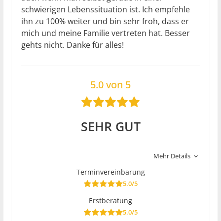
schwierigen Lebenssituation ist. Ich empfehle
ihn zu 100% weiter und bin sehr froh, dass er
mich und meine Familie vertreten hat. Besser
gehts nicht. Danke für alles!
5.0 von 5
SEHR GUT
Mehr Details
Terminvereinbarung
5.0/5
Erstberatung
5.0/5