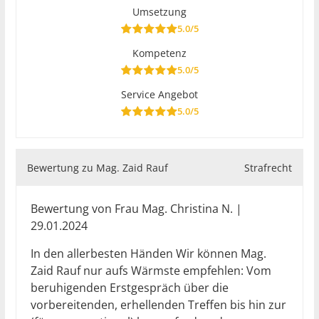
Umsetzung
5.0/5
Kompetenz
5.0/5
Service Angebot
5.0/5
Bewertung zu Mag. Zaid Rauf
Strafrecht
Bewertung von Frau Mag. Christina N. |
29.01.2024
In den allerbesten Händen Wir können Mag.
Zaid Rauf nur aufs Wärmste empfehlen: Vom
beruhigenden Erstgespräch über die
vorbereitenden, erhellenden Treffen bis hin zur