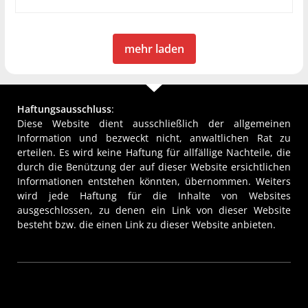
mehr laden
Haftungsausschluss
:
Diese Website dient ausschließlich der allgemeinen
Information und bezweckt nicht, anwaltlichen Rat zu
erteilen. Es wird keine Haftung für allfällige Nachteile, die
durch die Benützung der auf dieser Website ersichtlichen
Informationen entstehen könnten, übernommen. Weiters
wird jede Haftung für die Inhalte von Websites
ausgeschlossen, zu denen ein Link von dieser Website
besteht bzw. die einen Link zu dieser Website anbieten.