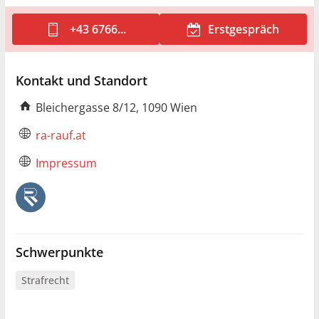
+43 6766...
Erstgespräch
Kontakt und Standort
Bleichergasse 8/12, 1090 Wien
ra-rauf.at
Impressum
Schwerpunkte
Strafrecht