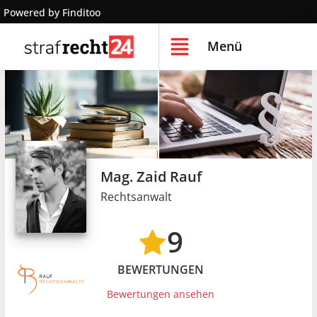
Powered by Finditoo
Menü
Mag. Zaid Rauf
Rechtsanwalt
9
BEWERTUNGEN
Bewertungen ansehen