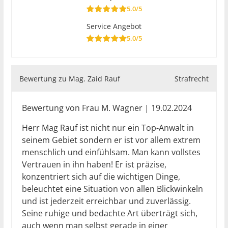
5.0/5
Service Angebot
5.0/5
Bewertung zu Mag. Zaid Rauf
Strafrecht
Bewertung von Frau M. Wagner | 19.02.2024
Herr Mag Rauf ist nicht nur ein Top-Anwalt in
seinem Gebiet sondern er ist vor allem extrem
menschlich und einfühlsam. Man kann vollstes
Vertrauen in ihn haben! Er ist präzise,
konzentriert sich auf die wichtigen Dinge,
beleuchtet eine Situation von allen Blickwinkeln
und ist jederzeit erreichbar und zuverlässig.
Seine ruhige und bedachte Art überträgt sich,
auch wenn man selbst gerade in einer