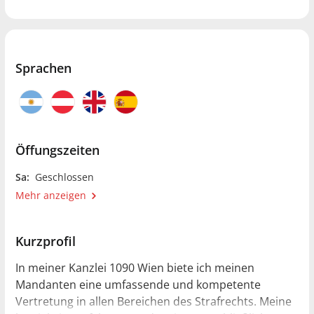
Sprachen
Öffungszeiten
Sa:
Geschlossen
Mehr anzeigen
Kurzprofil
In meiner Kanzlei 1090 Wien biete ich meinen
Mandanten eine umfassende und kompetente
Vertretung in allen Bereichen des Strafrechts. Meine