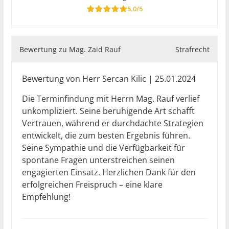
5.0/5
Bewertung zu Mag. Zaid Rauf
Strafrecht
Bewertung von Herr Sercan Kilic | 25.01.2024
Die Terminfindung mit Herrn Mag. Rauf verlief
unkompliziert. Seine beruhigende Art schafft
Vertrauen, während er durchdachte Strategien
entwickelt, die zum besten Ergebnis führen.
Seine Sympathie und die Verfügbarkeit für
spontane Fragen unterstreichen seinen
engagierten Einsatz. Herzlichen Dank für den
erfolgreichen Freispruch – eine klare
Empfehlung!