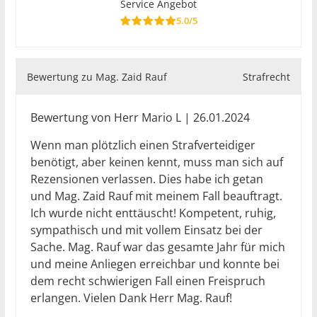
Service Angebot
5.0/5
Bewertung zu Mag. Zaid Rauf
Strafrecht
Bewertung von Herr Mario L | 26.01.2024
Wenn man plötzlich einen Strafverteidiger
benötigt, aber keinen kennt, muss man sich auf
Rezensionen verlassen. Dies habe ich getan
und Mag. Zaid Rauf mit meinem Fall beauftragt.
Ich wurde nicht enttäuscht! Kompetent, ruhig,
sympathisch und mit vollem Einsatz bei der
Sache. Mag. Rauf war das gesamte Jahr für mich
und meine Anliegen erreichbar und konnte bei
dem recht schwierigen Fall einen Freispruch
erlangen. Vielen Dank Herr Mag. Rauf!