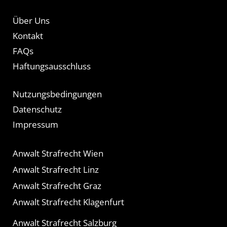
Über Uns
Kontakt
FAQs
Haftungsausschluss
Nutzungsbedingungen
Datenschutz
Impressum
Anwalt Strafrecht Wien
Anwalt Strafrecht Linz
Anwalt Strafrecht Graz
Anwalt Strafrecht Klagenfurt
Anwalt Strafrecht Salzburg